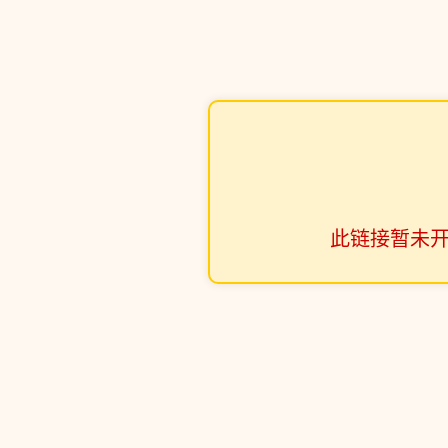
此链接暂未